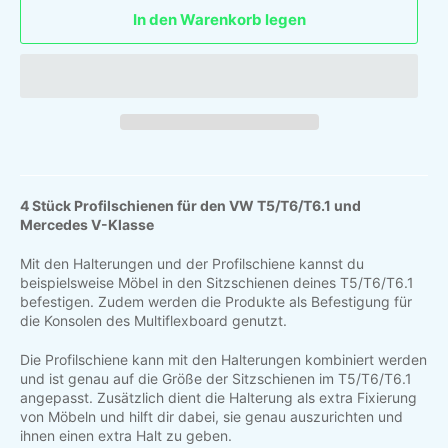
In den Warenkorb legen
4 Stück Profilschienen für den VW T5/T6/T6.1 und
Mercedes V-Klasse
Mit den Halterungen und der Profilschiene kannst du
beispielsweise Möbel in den Sitzschienen deines T5/T6/T6.1
befestigen. Zudem werden die Produkte als Befestigung für
die Konsolen des Multiflexboard genutzt.
Die Profilschiene kann mit den Halterungen kombiniert werden
und ist genau auf die Größe der Sitzschienen im T5/T6/T6.1
angepasst. Zusätzlich dient die Halterung als extra Fixierung
von Möbeln und hilft dir dabei, sie genau auszurichten und
ihnen einen extra Halt zu geben.