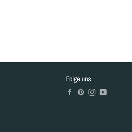
Folge uns
Facebook
Pinterest
Instagram
YouTube