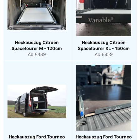
Heckauszug Citroen
Heckauszug Citroën
Spacetourer M - 120cm
Spacetourer XL - 150cm
Ab €489
Ab €859
Heckauszug Ford Tourneo
Heckauszug Ford Tourneo