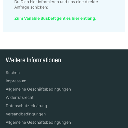
Du Dich hier informieren und
uns eine direkte
Anfrage schicken
:
Zum Vanable Busbett geht es hier entlang.
Weitere Informationen
Suchen
Impressum
Allgemeine Geschäftsbedingungen
Widerrufsrecht
Datenschutzerklärung
Versandbedingungen
Allgemeine Geschäftsbedingungen