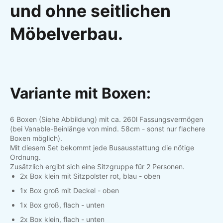
und ohne seitlichen
Möbelverbau.
Variante mit Boxen:
6 Boxen (Siehe Abbildung) mit ca. 260l Fassungsvermögen
(bei Vanable-Beinlänge von mind. 58cm - sonst nur flachere
Boxen möglich).
Mit diesem Set bekommt jede Busausstattung die nötige
Ordnung.
Zusätzlich ergibt sich eine Sitzgruppe für 2 Personen.
2x Box klein mit Sitzpolster rot, blau - oben
1x Box groß mit Deckel - oben
1x Box groß, flach - unten
2x Box klein, flach - unten