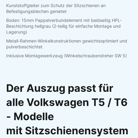
Kunststoffgleiter zum Schutz der Sitzschienen an
Befestigungsblechen genietet
Boden: 15mm Pappelverbundelement mit beidseitig HPL-
Beschichtung hellgrau (2-teilig für einfache Montage und
Lagerung)
Metall-Rahmen-Winkelkonstruktionen gewichtsoptimiert und
pulverbeschichtet
Inklusive Montagewerkzeug (Winkelschraubendreher SW 5)
Der Auszug passt für
alle Volkswagen T5 / T6
- Modelle
mit
Sitzschienensystem