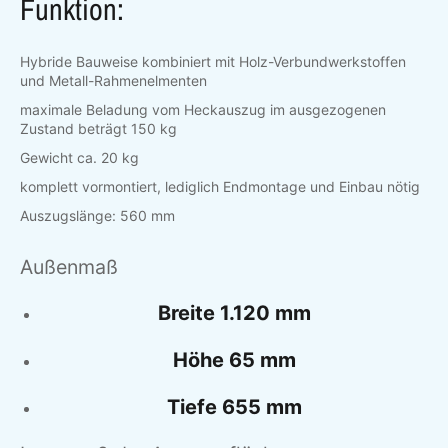
Funktion:
Hybride Bauweise kombiniert mit Holz-Verbundwerkstoffen
und Metall-Rahmenelmenten
maximale Beladung vom Heckauszug im ausgezogenen
Zustand beträgt 150 kg
Gewicht ca. 20 kg
komplett vormontiert, lediglich Endmontage und Einbau nötig
Auszugslänge: 560 mm
Außenmaß
Breite 1.120 mm
Höhe 65 mm
Tiefe 655 mm