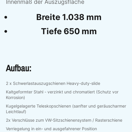
Innenmaß der Auszugsfläche
Breite 1.038 mm
Tiefe 650 mm
Aufbau:
2 x Schwerlastauszugschienen Heavy-duty-slide
Kaltgeformter Stahl - verzinkt und chromatiert (Schutz vor
Korrosion)
Kugelgelagerte Teleskopschienen (sanfter und geräuscharmer
Leichtlauf)
2x Verschlüsse zum VW-Sitzschienensystem / Rasterschiene
Verriegelung in ein- und ausgefahrener Position