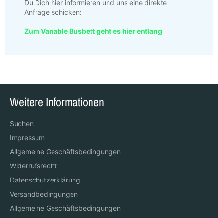
Du Dich hier informieren und
uns eine direkte
Anfrage schicken
:
Zum Vanable Busbett geht es hier entlang.
Weitere Informationen
Suchen
Impressum
Allgemeine Geschäftsbedingungen
Widerrufsrecht
Datenschutzerklärung
Versandbedingungen
Allgemeine Geschäftsbedingungen