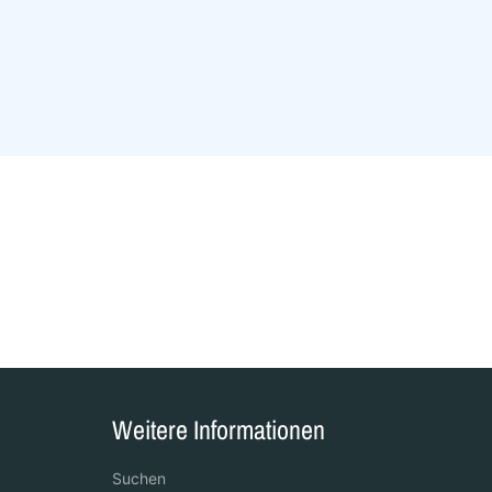
Weitere Informationen
Suchen