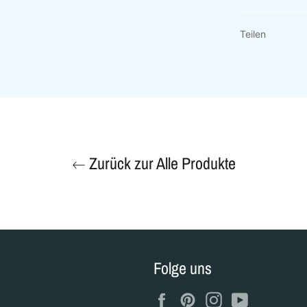
Teilen
Zurück zur Alle Produkte
Folge uns
Facebook
Pinterest
Instagram
YouTube